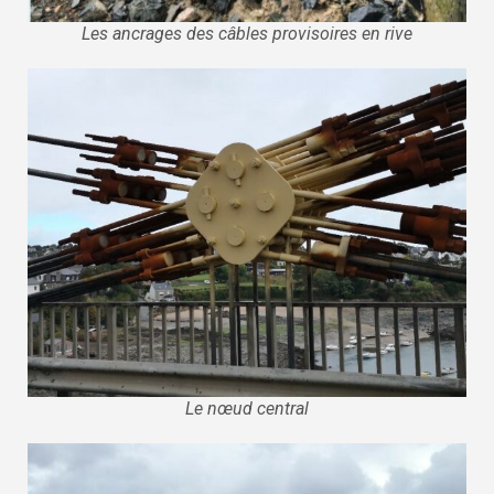
Les ancrages des câbles provisoires en rive
Le nœud central