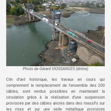
Photo de Gérard VIOSSANGES (drône)
Clin d’œil historique, les travaux en cours qui
comprennent le remplacement de l’ensemble des 200
câbles, sont rendus possibles en maintenant la
circulation grâce à la réalisation d’une suspension
provisoire par des câbles ancrés dans des massifs sur
les rives et sur une selle métallique provisoire