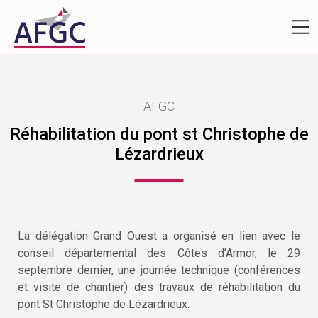
AFGC
Réhabilitation du pont st Christophe de
Lézardrieux
La délégation Grand Ouest a organisé en lien avec le
conseil départemental des Côtes d’Armor, le 29
septembre dernier, une journée technique (conférences
et visite de chantier) des travaux de réhabilitation du
pont St Christophe de Lézardrieux.