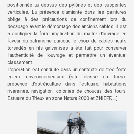
positionnée au-dessus des pylônes et des suspentes
verticales. La présence d’amiante dans les peintures
oblige à des précautions de confinement lors du
décapage avant le démontage des anciens câbles. Il est
à souligner la forte implication du maitre d’ouvrage en
faveur du patrimoine puisque le choix de câbles neufs
torsadés en fils galvanisés a été fait pour conserver
l’authenticité de l’ouvrage et permettre un éventuel
classement.
L’opération est conduite dans un contexte de très forts
enjeux environnementaux (site classé du Trieux,
présence d’ostréiculture dans l’estuaire, habitations
riveraines, navigation, colonies de choucas des tours,
Estuaire du Trieux en zone Natura 2000 et ZNIEFF, …).