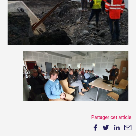
Partager cet article