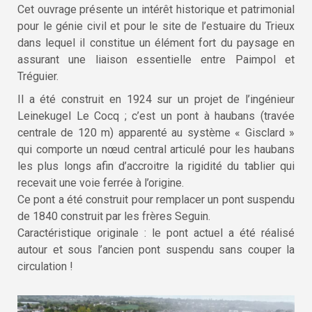
Cet ouvrage présente un intérêt historique et patrimonial
pour le génie civil et pour le site de l’estuaire du Trieux
dans lequel il constitue un élément fort du paysage en
assurant une liaison essentielle entre Paimpol et
Tréguier.
Il a été construit en 1924 sur un projet de l’ingénieur
Leinekugel Le Cocq ; c’est un pont à haubans (travée
centrale de 120 m) apparenté au système « Gisclard »
qui comporte un nœud central articulé pour les haubans
les plus longs afin d’accroitre la rigidité du tablier qui
recevait une voie ferrée à l’origine.
Ce pont a été construit pour remplacer un pont suspendu
de 1840 construit par les frères Seguin.
Caractéristique originale : le pont actuel a été réalisé
autour et sous l’ancien pont suspendu sans couper la
circulation !