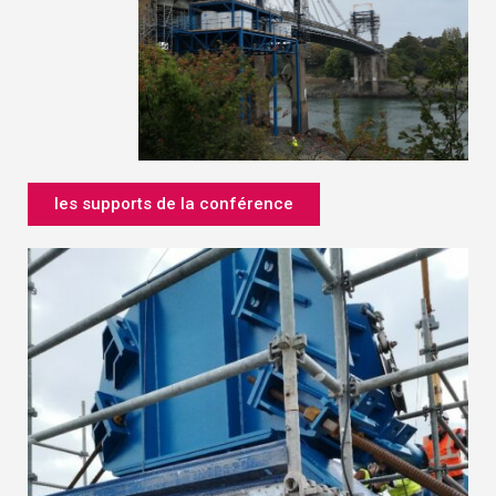
les supports de la conférence