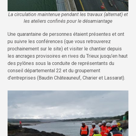
La circulation maintenue pendant les travaux (alternat) et
les ateliers confinés pour le désamiantage
Une quarantaine de personnes étaient présentes et ont
pu suivre les conférences (que vous retrouverez
prochainement sur le site) et visiter le chantier depuis
les ancrages provisoires en rives du Trieux jusqu’en haut
des pylônes sous la conduite de représentants du
conseil départemental 22 et du groupement
d’entreprises (Baudin Châteauneuf, Charier et Lassarat).