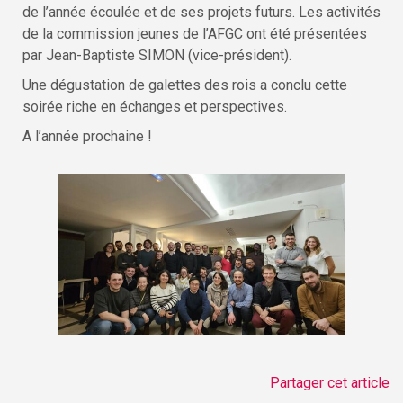
de l’année écoulée et de ses projets futurs. Les activités
de la commission jeunes de l’AFGC ont été présentées
par Jean-Baptiste SIMON (vice-président).
Une dégustation de galettes des rois a conclu cette
soirée riche en échanges et perspectives.
A l’année prochaine !
Partager cet article