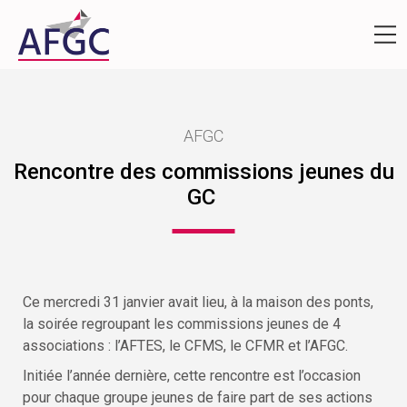
AFGC
Rencontre des commissions jeunes du
GC
Ce mercredi 31 janvier avait lieu, à la maison des ponts,
la soirée regroupant les commissions jeunes de 4
associations : l’AFTES, le CFMS, le CFMR et l’AFGC.
Initiée l’année dernière, cette rencontre est l’occasion
pour chaque groupe jeunes de faire part de ses actions