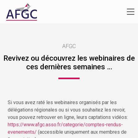
AFGC
Revivez ou découvrez les webinaires de
ces dernières semaines …
Si vous avez raté les webinaires organisés par les
délégations régionales ou si vous souhaitez les revoir,
vous pouvez retrouver en ligne, leurs captations vidéos:
https://www.afgc.asso.fr/categorie/comptes-rendus-
evenements/
(accessible uniquement aux membres de