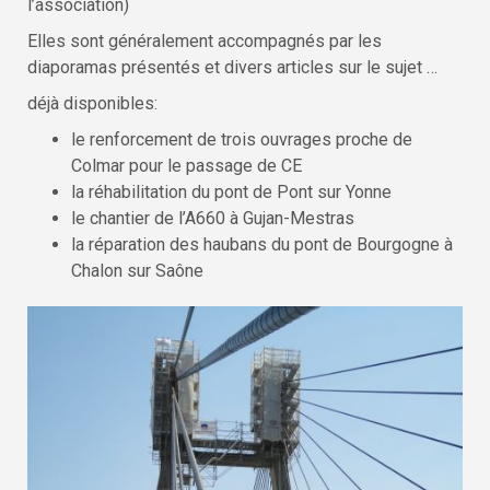
l’association)
Elles sont généralement accompagnés par les
diaporamas présentés et divers articles sur le sujet …
déjà disponibles:
le renforcement de trois ouvrages proche de
Colmar pour le passage de CE
la réhabilitation du pont de Pont sur Yonne
le chantier de l’A660 à Gujan-Mestras
la réparation des haubans du pont de Bourgogne à
Chalon sur Saône