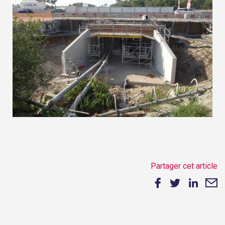
Partager cet article