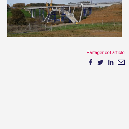
Partager cet article