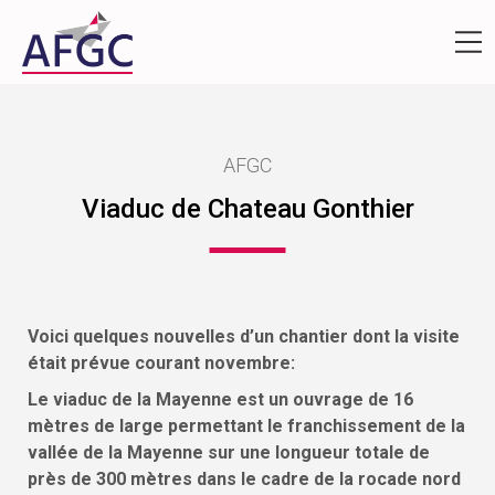
AFGC
Viaduc de Chateau Gonthier
Voici quelques nouvelles d’un chantier dont la visite
était prévue courant novembre:
Le viaduc de la Mayenne est un ouvrage de 16
mètres de large permettant le franchissement de la
vallée de la Mayenne sur une longueur totale de
près de 300 mètres dans le cadre de la rocade nord