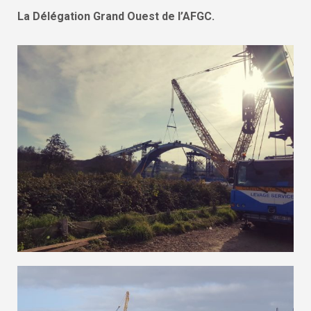
La Délégation Grand Ouest de l’AFGC.