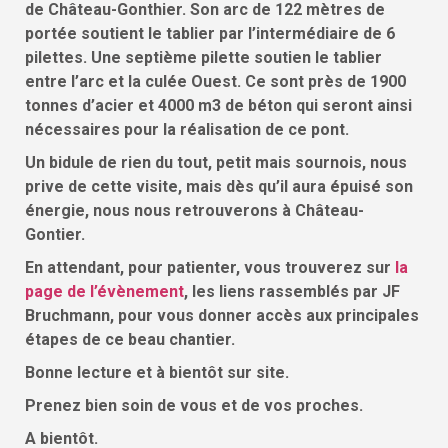
de Château-Gonthier. Son arc de 122 mètres de
portée soutient le tablier par l’intermédiaire de 6
pilettes. Une septième pilette soutien le tablier
entre l’arc et la culée Ouest. Ce sont près de 1900
tonnes d’acier et 4000 m3 de béton qui seront ainsi
nécessaires pour la réalisation de ce pont.
Un bidule de rien du tout, petit mais sournois, nous
prive de cette visite,
mais dès qu’il aura épuisé son
énergie, nous nous retrouverons à Château-
Gontier.
En attendant, pour patienter, vous trouverez sur
la
page de l’évènement
, les liens rassemblés par JF
Bruchmann, pour vous donner accès aux principales
étapes de ce beau chantier.
Bonne lecture et à bientôt sur site.
Prenez bien soin de vous et de vos proches.
A bientôt.