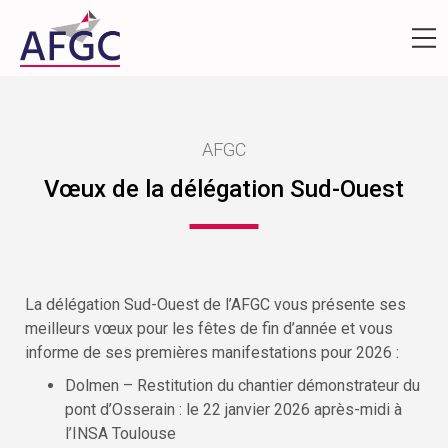
AFGC
Vœux de la délégation Sud-Ouest
La délégation Sud-Ouest de l’AFGC vous présente ses
meilleurs vœux pour les fêtes de fin d’année et vous
informe de ses premières manifestations pour 2026 :
Dolmen – Restitution du chantier démonstrateur du
pont d’Osserain : le 22 janvier 2026 après-midi à
l’INSA Toulouse