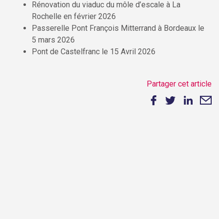
Rénovation du viaduc du môle d’escale à La
Rochelle en février 2026
Passerelle Pont François Mitterrand à Bordeaux le
5 mars 2026
Pont de Castelfranc le 15 Avril 2026
Partager cet article