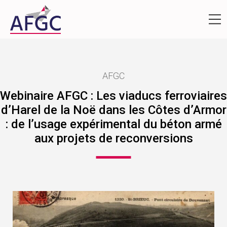
AFGC
Webinaire AFGC : Les viaducs ferroviaires
d’Harel de la Noë dans les Côtes d’Armor
: de l’usage expérimental du béton armé
aux projets de reconversions