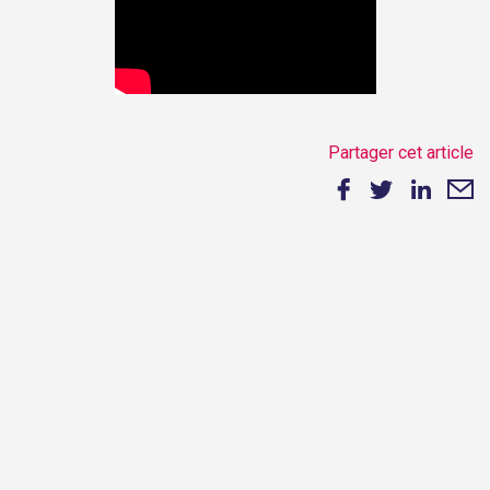
Partager cet article