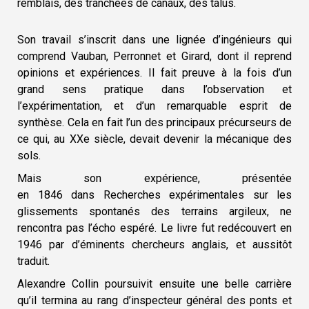
remblais, des tranchées de canaux, des talus.
Son travail s’inscrit dans une lignée d’ingénieurs qui
comprend Vauban, Perronnet et Girard, dont il reprend
opinions et expériences. Il fait preuve à la fois d’un
grand sens pratique dans l’observation et
l’expérimentation, et d’un remarquable esprit de
synthèse. Cela en fait l’un des principaux précurseurs de
ce qui, au XXe siècle, devait devenir la mécanique des
sols.
Mais son expérience, présentée
en 1846 dans Recherches expérimentales sur les
glissements spontanés des terrains argileux, ne
rencontra pas l’écho espéré. Le livre fut redécouvert en
1946 par d’éminents chercheurs anglais, et aussitôt
traduit.
Alexandre Collin poursuivit ensuite une belle carrière
qu’il termina au rang d’inspecteur général des ponts et