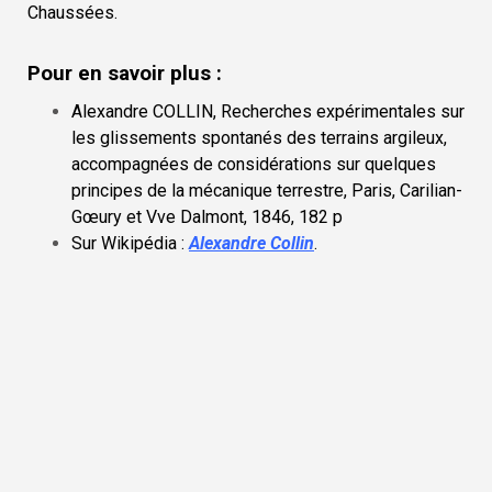
Chaussées.
Pour en savoir plus :
Alexandre COLLIN, Recherches expérimentales sur
les glissements spontanés des terrains argileux,
accompagnées de considérations sur quelques
principes de la mécanique terrestre, Paris, Carilian-
Gœury et Vve Dalmont, 1846, 182 p
Sur Wikipédia :
Alexandre Collin
.