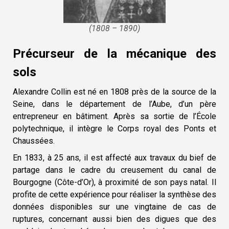
(1808 – 1890)
Précurseur de la mécanique des
sols
Alexandre Collin est né en 1808 près de la source de la
Seine, dans le département de l’Aube, d’un père
entrepreneur en bâtiment. Après sa sortie de l’École
polytechnique, il intègre le Corps royal des Ponts et
Chaussées.
En 1833, à 25 ans, il est affecté aux travaux du bief de
partage dans le cadre du creusement du canal de
Bourgogne (Côte-d’Or), à proximité de son pays natal. Il
profite de cette expérience pour réaliser la synthèse des
données disponibles sur une vingtaine de cas de
ruptures, concernant aussi bien des digues que des