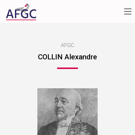
AFGC
COLLIN Alexandre