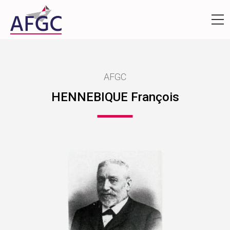
AFGC
HENNEBIQUE François