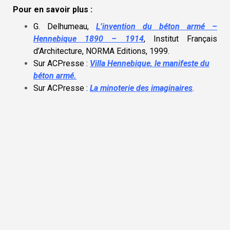
Pour en savoir plus :
G. Delhumeau,
L’invention du béton armé –
Hennebique 1890 – 1914
, Institut Français
d’Architecture, NORMA Editions, 1999.
Sur ACPresse :
Villa Hennebique, le manifeste du
béton armé.
Sur ACPresse :
La minoterie des imaginaires
.