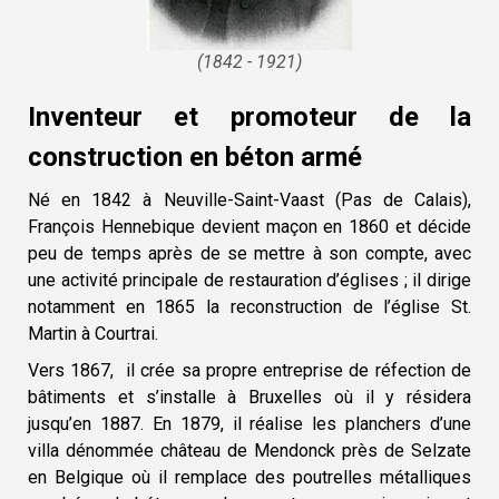
(1842 - 1921)
Inventeur et promoteur de la
construction en béton armé
Né en 1842 à Neuville-Saint-Vaast (Pas de Calais),
François Hennebique devient maçon en 1860 et décide
peu de temps après de se mettre à son compte, avec
une activité principale de restauration d’églises ; il dirige
notamment en 1865 la reconstruction de l’église St.
Martin à Courtrai.
Vers 1867, il crée sa propre entreprise de réfection de
bâtiments et s’installe à Bruxelles où il y résidera
jusqu’en 1887. En 1879, il réalise les planchers d’une
villa dénommée château de Mendonck près de Selzate
en Belgique où il remplace des poutrelles métalliques