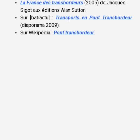
La France des transbordeurs
(2005) de Jacques
Sigot aux éditions Alan Sutton
.
Sur [batiactu] :
Transports en Pont Transbordeur
(diaporama 2009)
.
Sur Wikipédia :
Pont transbordeur
.