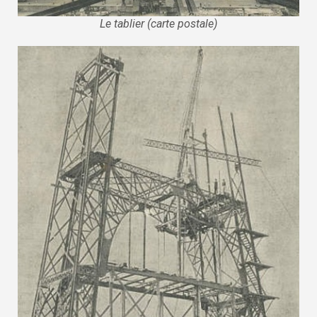
Le tablier (carte postale)