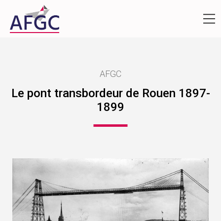
AFGC
Le pont transbordeur de Rouen 1897-
1899