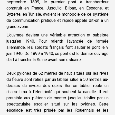
septembre 1899, le premier pont à transbordeur
construit en France. Jusqu’ici Bilbao, en Espagne, et
Byzerte, en Tunisie, avaient le monopole de ce système
de communication pratique et rapide appelé dit-on à un
grand avenir.
L’ouvrage devient une véritable attraction et subsiste
jusqu’en 1940. Pour ralentir l’avancée de l’armée
allemande, les soldats français font sauter le pont le 9
juin 1940. De 1899 à 1940, ce pont est le dernier ouvrage
d’art à franchir la Seine avant son estuaire.
Deux pylônes de 62 mètres de haut situés sur les rives
du fleuve sont reliés par un tablier situé à 50 mètres au-
dessus du niveau des quais. Sur ce tablier roule un
charriot mu à l’électricité qui soutient la nacelle. Il est
possible aux piétons de monter jusqu’au tablier par un
spectaculaire escalier situé sur les pylônes. Cette
escalade est très prisée par les Rouennais et les