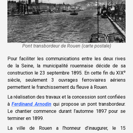
Pont transbordeur de Rouen (carte postale)
Pour faciliter les communications entre les deux rives
de la Seine, la municipalité rouennaise décide de sa
e
construction le 23 septembre 1895. En cette fin du XIX
siècle, seulement 3 ouvrages ferroviaires aériens
permettent le franchissement du fleuve
à Rouen.
La réalisation des travaux et la concession sont confiées
à
Ferdinand Arnodin
qui propose un pont transbordeur.
Le chantier commence durant l’automne 1897 pour se
terminer en 1899.
La ville de Rouen a l’honneur d’inaugurer, le 15