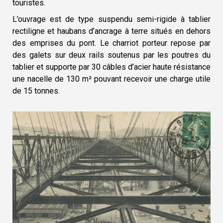
touristes.
L’ouvrage est de type suspendu semi-rigide à tablier
rectiligne et haubans d’ancrage à terre situés en dehors
des emprises du pont. Le charriot porteur repose par
des galets sur deux rails soutenus par les poutres du
tablier et supporte par 30 câbles d’acier haute résistance
une nacelle de 130 m² pouvant recevoir une charge utile
de 15 tonnes.