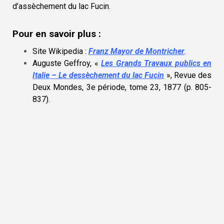
d’assèchement du lac Fucin.
Pour en savoir plus :
Site Wikipedia :
Franz Mayor de Montricher
.
Auguste Geffroy, «
Les Grands Travaux publics en
Italie – Le dessèchement du lac Fucin
», Revue des
Deux Mondes, 3e période, tome 23, 1877 (p. 805-
837)
.