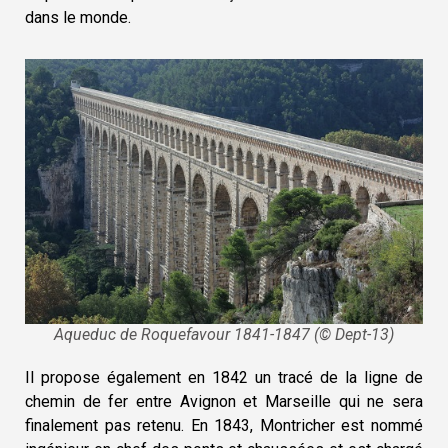
dans le monde.
Aqueduc de Roquefavour 1841-1847 (© Dept-13)
Il propose également en 1842 un tracé de la ligne de
chemin de fer entre Avignon et Marseille qui ne sera
finalement pas retenu. En 1843, Montricher est nommé