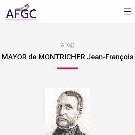
AFGC
MAYOR de MONTRICHER Jean-François