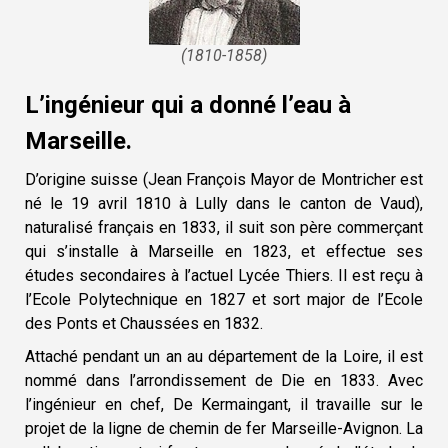
(1810-1858)
L’ingénieur qui a donné l’eau à
Marseille.
D’origine suisse (Jean François Mayor de Montricher est
né le 19 avril 1810 à Lully dans le canton de Vaud),
naturalisé français en 1833, il suit son père commerçant
qui s’installe à Marseille en 1823, et effectue ses
études secondaires à l’actuel Lycée Thiers. Il est reçu à
l’Ecole Polytechnique en 1827 et sort major de l’Ecole
des Ponts et Chaussées en 1832.
Attaché pendant un an au département de la Loire, il est
nommé dans l’arrondissement de Die en 1833. Avec
l’ingénieur en chef, De Kermaingant, il travaille sur le
projet de la ligne de chemin de fer Marseille-Avignon. La