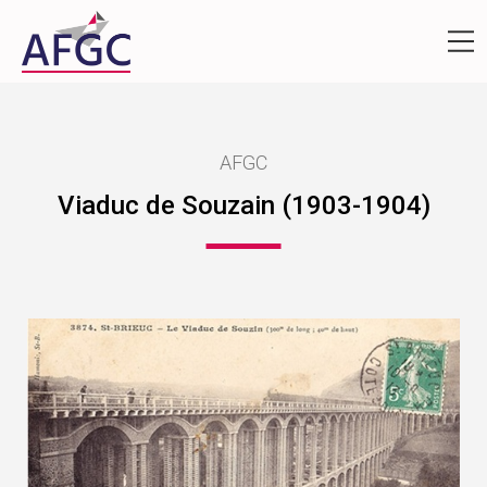
AFGC
Viaduc de Souzain (1903-1904)