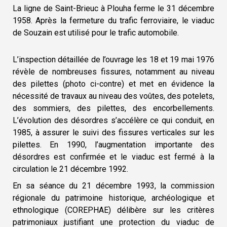
La ligne de Saint-Brieuc à Plouha ferme le 31 décembre
1958. Après la fermeture du trafic ferroviaire, le viaduc
de Souzain est utilisé pour le trafic automobile.
L’inspection détaillée de l’ouvrage les 18 et 19 mai 1976
révèle de nombreuses fissures, notamment au niveau
des pilettes (photo ci-contre) et met en évidence la
nécessité de travaux au niveau des voûtes, des potelets,
des sommiers, des pilettes, des encorbellements.
L’évolution des désordres s’accélère ce qui conduit, en
1985, à assurer le suivi des fissures verticales sur les
pilettes. En 1990, l’augmentation importante des
désordres est confirmée et le viaduc est fermé à la
circulation le 21 décembre 1992.
En sa séance du 21 décembre 1993, la commission
régionale du patrimoine historique, archéologique et
ethnologique (COREPHAE) délibère sur les critères
patrimoniaux justifiant une protection du viaduc de