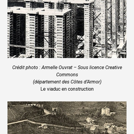
Crédit photo : Armelle Ouvrat – Sous licence Creative
Commons
(département des Côtes d’Armor)
Le viaduc en construction