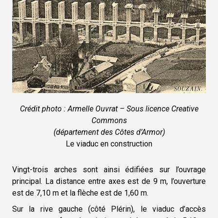
Crédit photo : Armelle Ouvrat – Sous licence Creative
Commons
(département des Côtes d’Armor)
Le viaduc en construction
Vingt-trois arches sont ainsi édifiées sur l’ouvrage
principal. La distance entre axes est de 9 m, l’ouverture
est de 7,10 m et la flèche est de 1,60 m.
Sur la rive gauche (côté Plérin), le viaduc d’accès