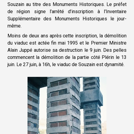
Souzain au titre des Monuments Historiques. Le préfet
de région signe l’arrêté d’inscription à l’Inventaire
Supplémentaire des Monuments Historiques le jour-
même.
Moins de deux ans après cette inscription, la démolition
du viaduc est actée fin mai 1995 et le Premier Ministre
Alain Juppé autorise sa destruction le 9 juin. Des pelles
commencent la démolition de la partie côté Plérin le 13
juin. Le 27 juin, à 16h, le viaduc de Souzain est dynamité.