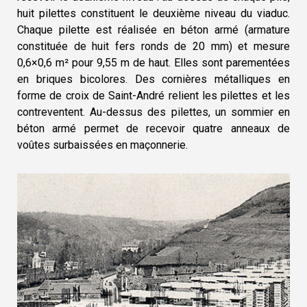
huit pilettes constituent le deuxième niveau du viaduc.
Chaque pilette est réalisée en béton armé (armature
constituée de huit fers ronds de 20 mm) et mesure
0,6×0,6 m² pour 9,55 m de haut. Elles sont parementées
en briques bicolores. Des cornières métalliques en
forme de croix de Saint-André relient les pilettes et les
contreventent. Au-dessus des pilettes, un sommier en
béton armé permet de recevoir quatre anneaux de
voûtes surbaissées en maçonnerie.