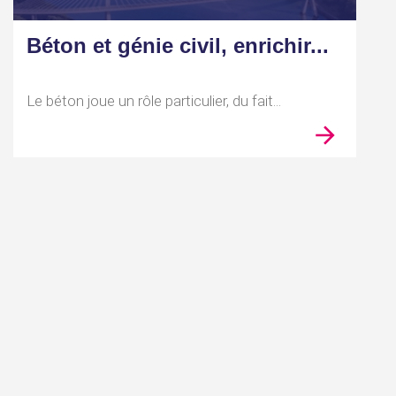
Béton et génie civil, enrichir...
Le béton joue un rôle particulier, du fait...