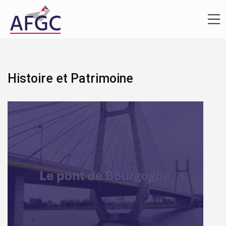
Histoire et Patrimoine