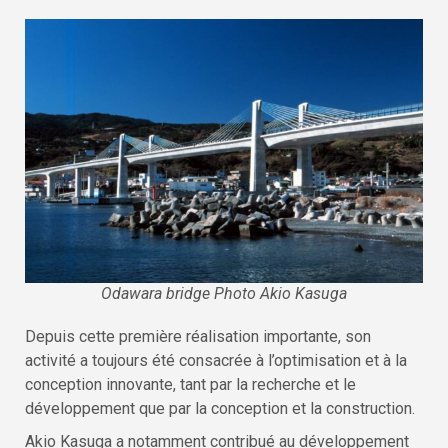
Odawara bridge Photo Akio Kasuga
Depuis cette première réalisation importante, son
activité a toujours été consacrée à l’optimisation et à la
conception innovante, tant par la recherche et le
développement que par la conception et la construction.
Akio Kasuga a notamment contribué au développement