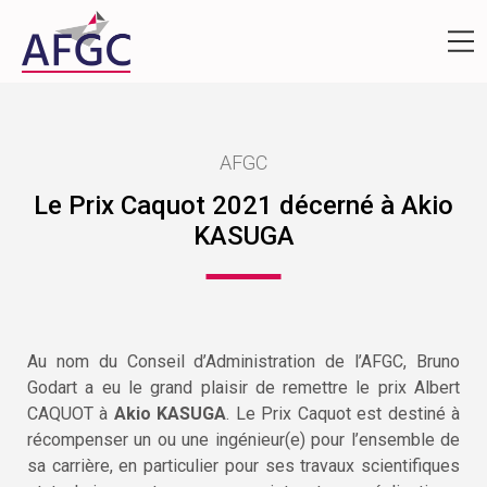
AFGC
Le Prix Caquot 2021 décerné à Akio
KASUGA
Au nom du Conseil d’Administration de l’AFGC, Bruno
Godart a eu le grand plaisir de remettre le prix Albert
CAQUOT à
Akio KASUGA
. Le Prix Caquot est destiné à
récompenser un ou une ingénieur(e) pour l’ensemble de
sa carrière, en particulier pour ses travaux scientifiques