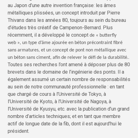
au Japon d’une autre invention française: les âmes
métalliques plissées, un concept introduit par Pierre
Thivans dans les années 80, toujours au sein du bureau
d’études très créatif de Campenon-Bernard. Plus
récemment, il a développé le concept
de « butterfly
web », un type d’âme ajourée en béton précontraint fibré
sans armatures, et un concept de pont non métallique avec
.
un béton sans ciment, afin de relever le défi de la durabilité.
Toutes ses recherches l’ont amené à déposer plus de 80
brevets dans le domaine de l’ingénierie des ponts. Il a
également assumé un certain nombre de responsabilités
au sein de notre communauté professionnelle : en tant
que chargé de cours à l’Université de Tokyo, à
l’Université de Kyoto, à l’Université de Nagoya, à
l’Université de Kyusyu, etc. avec la publication d’un grand
nombre d’articles techniques; et en tant que membre
actif de longue date de la fib, dont il est aujourd’hui le
président.