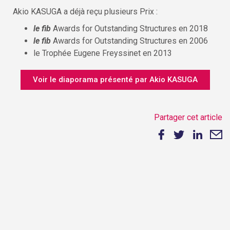
Akio KASUGA a déjà reçu plusieurs Prix :
le fib
Awards for Outstanding Structures en 2018
le fib
Awards for Outstanding Structures en 2006
le Trophée Eugene Freyssinet en 2013
Voir le diaporama présenté par Akio KASUGA
Partager cet article