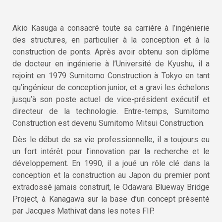
Akio Kasuga a consacré toute sa carrière à l’ingénierie
des structures, en particulier à la conception et à la
construction de ponts. Après avoir obtenu son diplôme
de docteur en ingénierie à l’Université de Kyushu, il a
rejoint en 1979 Sumitomo Construction à Tokyo en tant
qu’ingénieur de conception junior, et a gravi les échelons
jusqu’à son poste actuel de vice-président exécutif et
directeur de la technologie.
Entre-temps, Sumitomo
Construction est devenu Sumitomo Mitsui Construction.
Dès le début de sa vie professionnelle, il a toujours eu
un fort intérêt pour l’innovation par la recherche et le
développement. En 1990, il a joué un rôle clé dans la
conception et la construction au Japon du premier pont
extradossé jamais construit, le Odawara Blueway Bridge
Project, à Kanagawa sur la base d’un concept présenté
par Jacques Mathivat dans les notes FIP.