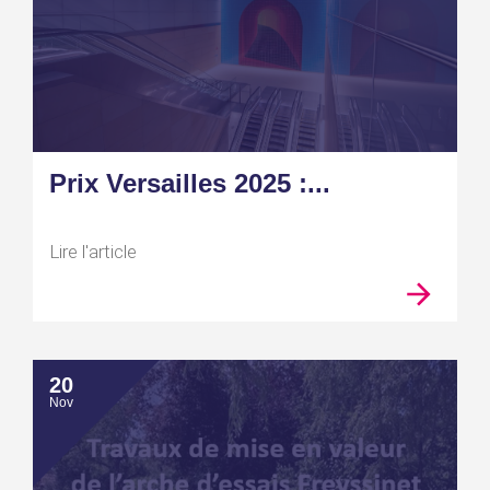
Prix Versailles 2025 :...
Lire l'article
20
Nov