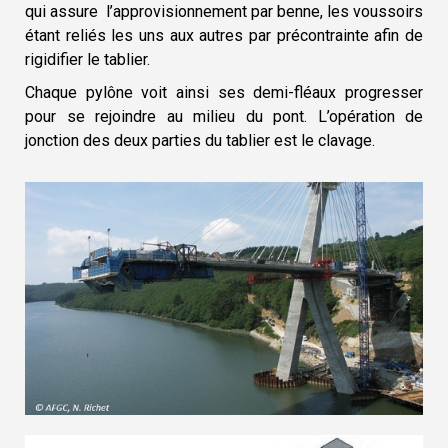
qui assure l’approvisionnement
par benne, les voussoirs
étant reliés les uns
aux autres par précontrainte afin de
rigidifier le tablier.
Chaque pylône voit ainsi ses demi-fléaux
progresser
pour se rejoindre au milieu du
pont. L’opération de
jonction des deux
parties du tablier est le clavage.