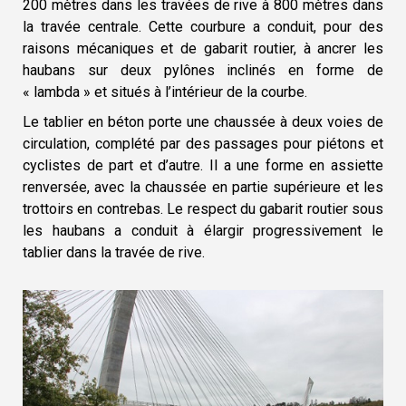
200 mètres dans les travées de rive à 800 mètres dans
la travée centrale. Cette courbure a conduit, pour des
raisons mécaniques et de gabarit routier, à ancrer les
haubans sur deux pylônes inclinés en forme de
« lambda » et situés à l’intérieur de la courbe.
Le tablier en béton porte une chaussée à deux voies de
circulation, complété par des passages pour piétons et
cyclistes de part et d’autre. Il a une forme en assiette
renversée, avec la chaussée en partie supérieure et les
trottoirs en contrebas. Le respect du gabarit routier sous
les haubans a conduit à élargir progressivement le
tablier dans la travée de rive.