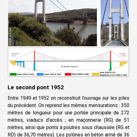
Le second pont 1952
Entre 1949 et 1952 on reconstruit l’ouvrage
sur les piles
du précédent. On reprend les mêmes mensurations : 350
mètres de longueur pour une portée principale de 272
mètres, viaducs d’accès ; en maçonnerie (RG) de 51
mètres, ainsi que ponts à poutres sous chaussée (RG et
RD) de 36,70 mètres). Les pylônes en béton armé de 36