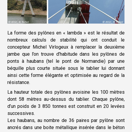
La forme des pylônes en « lambda » est le résultat de
nombreux calculs de stabilité qui ont conduit le
concepteur Michel Virlogeux à remplacer la deuxième
jambe que l’on trouve d’habitude dans les pylônes de
ponts à haubans (tel le pont de Normandie) par une
béquille plus courte située sous le tablier lui donnant
ainsi cette forme élégante et optimisée au regard de la
résistance.
La hauteur totale des pylônes avoisine les 100 mètres
dont 58 mètres au-dessus du tablier. Chaque pylône,
d’un poids de 3 850 tonnes est construit en 20 levées
successives.
Les haubans, au nombre de 36 paires par pylône sont
ancrés dans une boite métallique insérée dans le béton