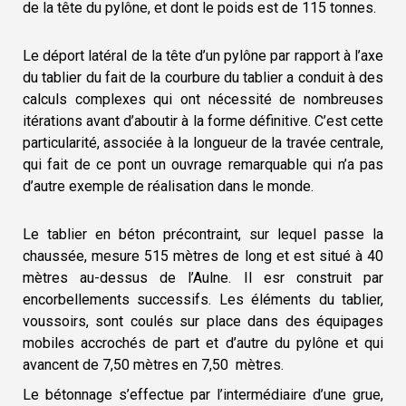
de la tête du pylône, et dont le poids est de 115 tonnes.
Le déport latéral de la tête d’un pylône par rapport à l’axe
du tablier du fait de la courbure du tablier a conduit à des
calculs complexes qui ont nécessité de nombreuses
itérations avant d’aboutir à la forme définitive. C’est cette
particularité, associée à la longueur de la travée centrale,
qui fait de ce pont un ouvrage remarquable qui n’a pas
d’autre exemple de réalisation dans le monde.
Le tablier en béton précontraint, sur lequel passe la
chaussée, mesure 515 mètres de long et est situé à 40
mètres au-dessus de l’Aulne. Il esr construit par
encorbellements successifs. Les éléments du tablier,
voussoirs, sont coulés sur place dans des équipages
mobiles accrochés de part et d’autre du pylône et qui
avancent de 7,50 mètres en 7,50 mètres.
Le bétonnage s’effectue par l’intermédiaire
d’une grue,