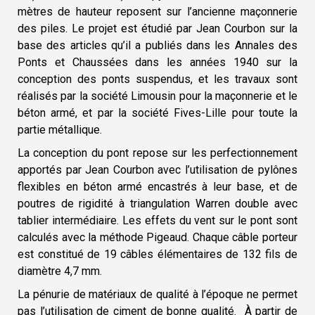
mètres de hauteur reposent sur l’ancienne maçonnerie
des piles. Le projet est étudié par Jean Courbon sur la
base des articles qu’il a publiés dans les Annales des
Ponts et Chaussées dans les années 1940 sur la
conception des ponts suspendus, et les travaux sont
réalisés par la société Limousin pour la maçonnerie et le
béton armé, et par la société Fives-Lille pour toute la
partie métallique.
La conception du pont repose sur les perfectionnement
apportés par Jean Courbon avec l’utilisation de pylônes
flexibles en béton armé encastrés à leur base, et de
poutres de rigidité à triangulation Warren double avec
tablier intermédiaire. Les effets du vent sur le pont sont
calculés avec la méthode Pigeaud. Chaque câble porteur
est constitué de 19 câbles élémentaires de 132 fils de
diamètre 4,7 mm.
La pénurie de matériaux de qualité à l’époque ne permet
pas l’utilisation de ciment de bonne qualité. À partir de