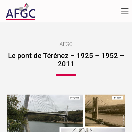
AFGC
Le pont de Térénez – 1925 – 1952 –
2011