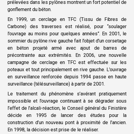
prélevées dans les pylônes montrent un fort potentiel de
gonflement du béton.
En 1999, un cerclage en TFC (Tissu de Fibres de
Carbone) des traverses est réalisé, pour “soulager
l’ouvrage au moins pour quelques années”. En 2001, le
sommier du pylône rive gauche fait l’objet d’un corsetage
en béton projeté armé avec ajout de barres de
précontrainte aux extrémités. En 2006, une nouvelle
campagne de cerclage en TFC est effectuée sur les
poteaux et tout principalement en rive gauche. L’ouvrage
en surveillance renforcée depuis 1994 passe en haute
surveillance (télésurveillance) à partir de 2001.
Le traitement du phénomène s’avérant pratiquement
impossible et l’ouvrage continuant à se dégrader sous
l’effet de l’alcali-réaction, le Conseil général du Finistère
décide en 1995 de lancer des études pour la
construction d’un nouveau pont à proximité de l’ancien.
En 1998, la décision est prise de le réaliser.