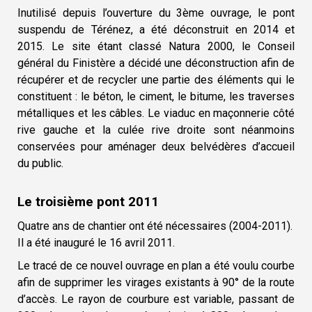
Inutilisé depuis l’ouverture du 3ème ouvrage, le pont
suspendu de Térénez, a été déconstruit en 2014 et
2015. Le site étant classé Natura 2000, le Conseil
général du Finistère a décidé une déconstruction afin de
récupérer et de recycler une partie des éléments qui le
constituent : le béton, le ciment, le bitume, les traverses
métalliques et les câbles. Le viaduc en maçonnerie côté
rive gauche et la culée rive droite sont néanmoins
conservées pour aménager deux belvédères d’accueil
du public.
Le troisième pont 2011
Quatre ans de chantier ont été nécessaires (2004-2011).
Il a été inauguré le 16 avril 2011.
Le tracé de ce nouvel ouvrage en plan a été voulu courbe
afin de supprimer les virages existants à 90° de la route
d’accès. Le rayon de courbure est variable, passant de