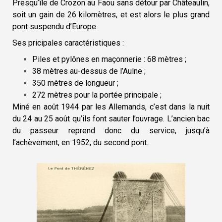
Presqu’île de Crozon au Faou sans détour par Châteaulin,
soit un gain de 26 kilomètres, et est alors le plus grand
pont suspendu d’Europe.
Ses pricipales caractéristiques :
Piles et pylônes en maçonnerie : 68 mètres ;
38 mètres au-dessus de l’Aulne ;
350 mètres de longueur ;
272 mètres pour la portée principale ;
Miné en août 1944 par les Allemands, c’est dans la nuit
du 24 au 25 août qu’ils font sauter l’ouvrage. L’ancien bac
du passeur reprend donc du service, jusqu’à
l’achèvement, en 1952, du second pont.