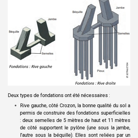
Deux types de fondations ont été nécessaires :
Rive gauche, côté Crozon, la bonne qualité du sol a
permis de construire des fondations superficielles
:
deux semelles de 5 mètres de haut et 11 mètres
de côté supportent le pylône (une sous la jambe,
l’autre sous la béquille). Elles sont reliées par un