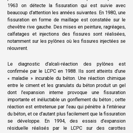
1963 on détecte la fissuration qui est suivie avec
beaucoup d’attention les années suivantes. En 1980, une
fissuration en forme de maillage est constatée sur le
chevêtre rive gauche. Des mises en peinture, ragréages,
calfatages et injections des fissures sont réalisées,
notamment sur les pylônes où les fissures injectées se
réouvrent.
Le diagnostic d’alcali-réaction des pylônes est
confirmée par le LCPC en 1988. Ils sont atteints d’une
« maladie » incurable du béton. Une réaction chimique
entre le ciment et les granulats du béton produit un gel
dont l’expansion interne provoque une fissuration
importante et inéluctable un gonflement du béton ; cette
réaction est entretenue par l’eau qui pénètre à l’intérieur
du béton, et ce d’autant plus facilement que la fissuration
se développe. En 1994, des essais d’expansion
résiduelle réalisés par le LCPC sur des carottes