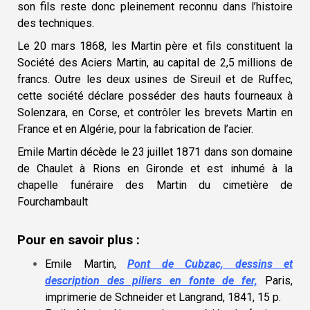
son fils reste donc pleinement reconnu dans l’histoire
des techniques.
Le 20 mars 1868, les Martin père et fils constituent la
Société des Aciers Martin, au capital de 2,5 millions de
francs. Outre les deux usines de Sireuil et de Ruffec,
cette société déclare posséder des hauts fourneaux à
Solenzara, en Corse, et contrôler les brevets Martin en
France et en Algérie, pour la fabrication de l’acier.
Emile Martin décède le 23 juillet 1871 dans son domaine
de Chaulet à Rions en Gironde et est inhumé à la
chapelle funéraire des Martin du cimetière de
Fourchambault
.
Pour en savoir plus :
Emile Martin,
Pont de Cubzac, dessins et
description des piliers en fonte de fer,
Paris,
imprimerie de Schneider et Langrand, 1841, 15 p
.