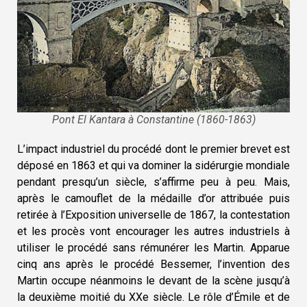
Pont El Kantara à Constantine (1860-1863)
L’impact industriel du procédé dont le premier brevet est
déposé en 1863 et qui va dominer la sidérurgie mondiale
pendant presqu’un siècle, s’affirme peu à peu. Mais,
après le camouflet de la médaille d’or attribuée puis
retirée à l’Exposition universelle de 1867, la contestation
et les procès vont encourager les autres industriels à
utiliser le procédé sans rémunérer les Martin. Apparue
cinq ans après le procédé Bessemer, l’invention des
Martin occupe néanmoins le devant de la scène jusqu’à
la deuxième moitié du XXe siècle. Le rôle d’Émile et de