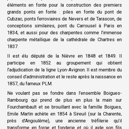
éléments en fonte pour la construction des premiers
grands ponts en fonte : piles en fonte du pont de
Cubzac, ponts ferroviaires de Nevers et de Tarascon, de
conceptions similaires, pont du Carrousel à Paris en
1834, et aussi pour des charpentes comme l’immense
charpente métallique de la cathédrale de Chartres en
1837.
Il est élu député de la Nièvre en 1848 et 1849. Il
participe en 1852 au groupement qui obtient
l’adjudication de la ligne Lyon-Avignon. Il est membre du
conseil d’administration et le reste après la naissance en
1857, du fameux PLM.
Ne voulant pas se fondre dans l’ensemble Boigues-
Rambourg qui prend de plus en plus la main sur
Fourchambault et se brouillant avec la famille Boigues,
Emile Martin achète en 1854 à Sireuil (sur la Charente,
près d’Angoulême), une ancienne tréfilerie qu’il
transforme en forge et fonderie et où il aide son fils