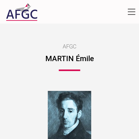
AFGC
MARTIN Émile