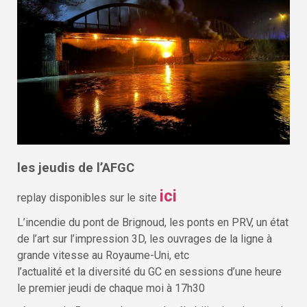
les jeudis de l’AFGC
ici
replay disponibles sur le site
L’incendie du pont de Brignoud, les ponts en PRV, un état
de l’art sur l’impression 3D, les ouvrages de la ligne à
grande vitesse au Royaume-Uni, etc
l’actualité et la diversité du GC en sessions d’une heure
le premier jeudi de chaque moi à 17h30