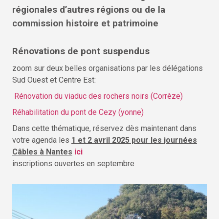
régionales d’autres régions ou de la
commission histoire et patrimoine
Rénovations de pont suspendus
zoom sur deux belles organisations par les délégations
Sud Ouest et Centre Est:
Rénovation du viaduc des rochers noirs (Corrèze)
Réhabilitation du pont de Cezy (yonne)
Dans cette thématique, réservez dès maintenant dans
votre agenda les
1 et 2 avril 2025 pour les journées
Câbles à Nantes
ici
inscriptions ouvertes en septembre