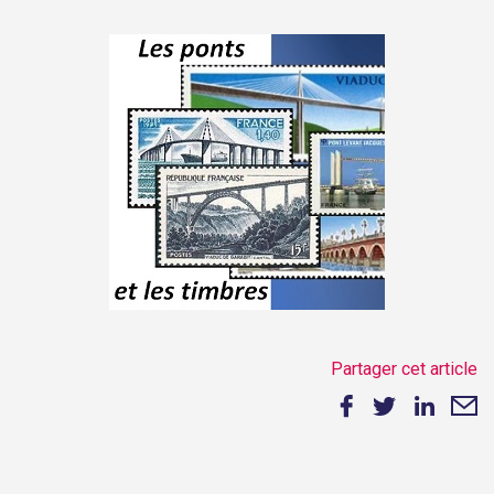
Partager cet article