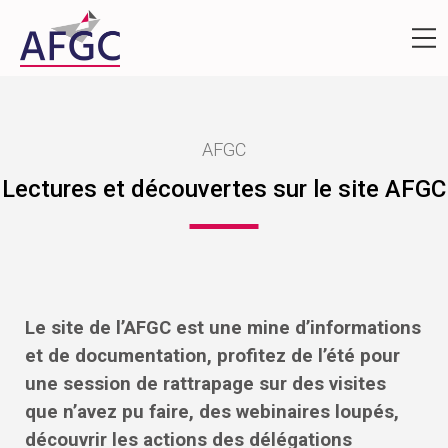
AFGC
Lectures et découvertes sur le site AFGC
Le site de l’AFGC est une mine d’informations
et de documentation, profitez de l’été pour
une session de rattrapage sur des visites
que n’avez pu faire, des webinaires loupés,
découvrir les actions des délégations