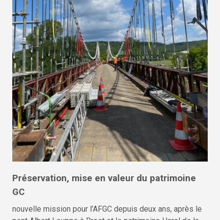
Préservation, mise en valeur du patrimoine
GC
nouvelle mission pour l’AFGC depuis deux ans, après le