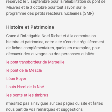
réservez le 5 septembre pour la réhabilitation du pont de
Mauves et le 3 octobre pour tout savoir sur le
programme des petits réacteurs nucléaires (SMR)
Histoire et Patrimoine
Grace à l’infatigable Noël Richet et à la commission
histoire et patrimoine, notre site s’enrichit régulièrement
de fiches complémentaires, quelques exemples, pour
découvrir des ouvrages ou des personnes oubliés:
le pont transbordeur de Marseille
le pont de la Mescla
Léon Boyer
Louis Harel de la Noé
les ponts et les timbres
n’hésitez pas à naviguer sur ces pages du site et faites
nous part de vos remarques et suggestions