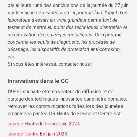
par ailleurs l’une des conclusions de la journée du 27 juin
sur le viaduc des Fades a été:
il pourrait faire l’objet d’un
laboratoire d’essais en vraie grandeur permettant de
tester et de mettre au point des techniques d’entretien et
de rénovation des ouvrages métalliques. Cela pourrait
concerner les outils de diagnostic, les procédés de
décapage, les dispositifs de protection anti-corrosion,
etc.
Si vous êtes intéressé, contacter nous !
Innovations dans le GC
l’AFGC souhaite être un vecteur de diffusion et de
partage des techniques innovantes dans notre domaine,
retrouver les communications faites lors des journées
organisées par les DR Hauts de France et Centre Est:
journée Hauts de France juin 2024
journée Centre Est juin 2023