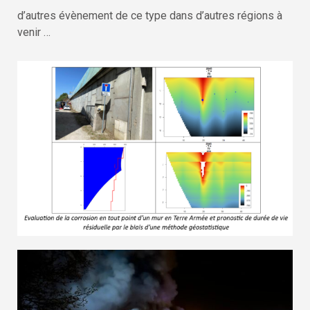
d’autres évènement de ce type dans d’autres régions à
venir …